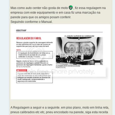
Mas como auto center não gosta de moto
, fiz essa regulagem na
empresa com este equipamento e em casa fiz uma marcação na
parede para que os amigos posam conferir.
Seguindo conforme o Manual.
A Regulagem a seguir e a seguinte. em piso plano, moto em linha reta,
pneus calibrados etc etc, pneu encostado na parede, siga esta receita