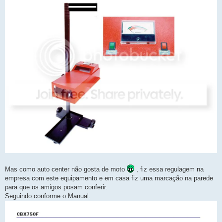
m
Mas como auto center não gosta de moto
, fiz essa regulagem na
empresa com este equipamento e em casa fiz uma marcação na parede
para que os amigos posam conferir.
Seguindo conforme o Manual.