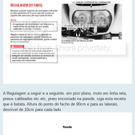
A Regulagem a seguir e a seguinte. em piso plano, moto em linha reta,
pneus calibrados etc etc, pneu encostado na parede, siga esta receita
que é batata. Altura do ponto do facho de 90cm e para as laterais,
desnível de 10cm para cada lado