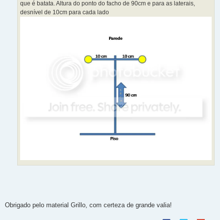
que é batata. Altura do ponto do facho de 90cm e para as laterais,
desnível de 10cm para cada lado
Obrigado pelo material Grillo, com certeza de grande valia!