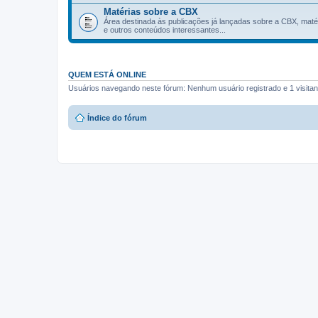
Matérias sobre a CBX
Área destinada às publicações já lançadas sobre a CBX, maté
e outros conteúdos interessantes...
QUEM ESTÁ ONLINE
Usuários navegando neste fórum: Nenhum usuário registrado e 1 visitan
Índice do fórum