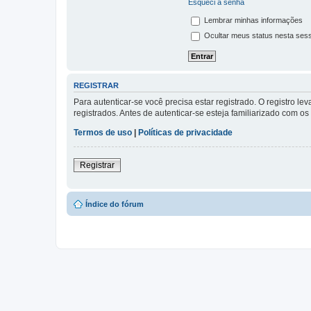
Esqueci a senha
Lembrar minhas informações
Ocultar meus status nesta ses
REGISTRAR
Para autenticar-se você precisa estar registrado. O registro
registrados. Antes de autenticar-se esteja familiarizado com o
Termos de uso
|
Políticas de privacidade
Registrar
Índice do fórum