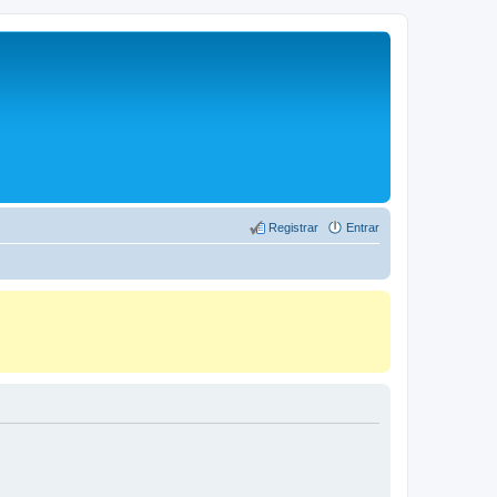
Registrar
Entrar