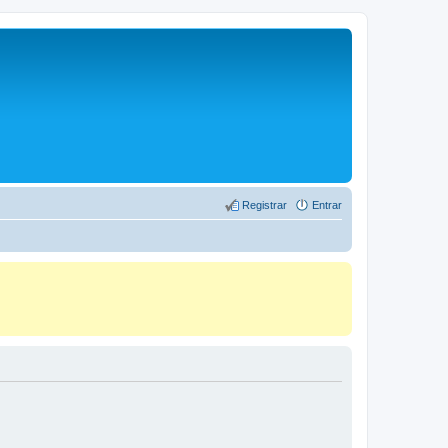
Registrar
Entrar