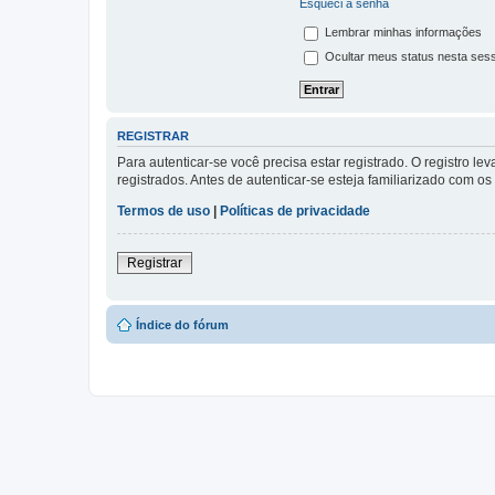
Esqueci a senha
Lembrar minhas informações
Ocultar meus status nesta ses
REGISTRAR
Para autenticar-se você precisa estar registrado. O registro
registrados. Antes de autenticar-se esteja familiarizado com o
Termos de uso
|
Políticas de privacidade
Registrar
Índice do fórum