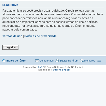
REGISTRAR
Para autenticar-se você precisa estar registrado. O registro leva apenas
alguns segundos, mas aumenta as suas permissões. O administrador também
pode conceder permissões adicionais a usuários registrados. Antes de
autenticar-se esteja familiarizado com os nossos termos de uso e políticas
relacionadas. Por favor, assegure-se de ler as regras do fórum enquanto
navegar pela comunidade.
Termos de uso
|
Políticas de privacidade
Registrar
Índice do fórum
Contate-nos
Equipe do fórum
Membros
Powered by
phpBB
® Forum Software © phpBB Limited
Traduzido por:
Suporte phpBB