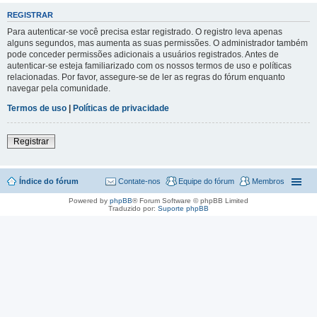
REGISTRAR
Para autenticar-se você precisa estar registrado. O registro leva apenas
alguns segundos, mas aumenta as suas permissões. O administrador também
pode conceder permissões adicionais a usuários registrados. Antes de
autenticar-se esteja familiarizado com os nossos termos de uso e políticas
relacionadas. Por favor, assegure-se de ler as regras do fórum enquanto
navegar pela comunidade.
Termos de uso
|
Políticas de privacidade
Registrar
Índice do fórum
Contate-nos
Equipe do fórum
Membros
Powered by
phpBB
® Forum Software © phpBB Limited
Traduzido por:
Suporte phpBB