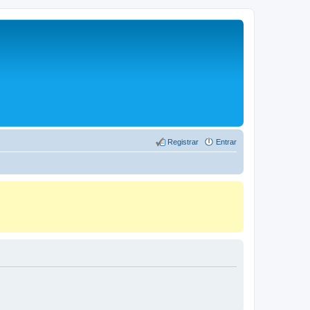
Registrar
Entrar