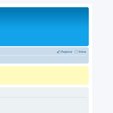
Registrar
Entrar