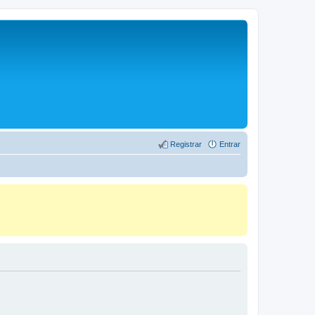
Registrar
Entrar