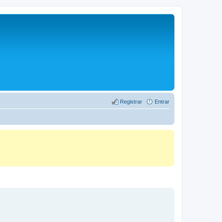
Registrar
Entrar