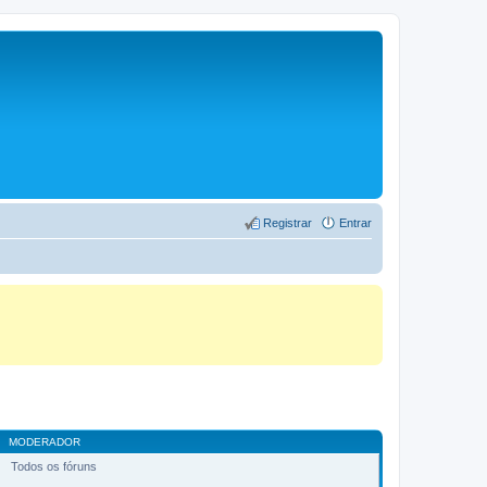
Registrar
Entrar
MODERADOR
Todos os fóruns