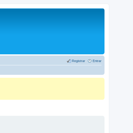
Registrar
Entrar