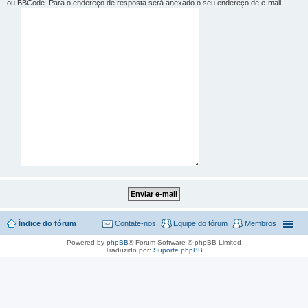
ou BBCode. Para o endereço de resposta será anexado o seu endereço de e-mail.
Índice do fórum
Contate-nos
Equipe do fórum
Membros
Powered by
phpBB
® Forum Software © phpBB Limited
Traduzido por:
Suporte phpBB