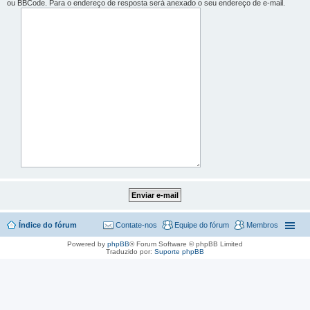
ou BBCode. Para o endereço de resposta será anexado o seu endereço de e-mail.
Índice do fórum
Contate-nos
Equipe do fórum
Membros
Powered by
phpBB
® Forum Software © phpBB Limited
Traduzido por:
Suporte phpBB