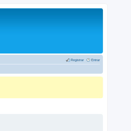
Registrar
Entrar